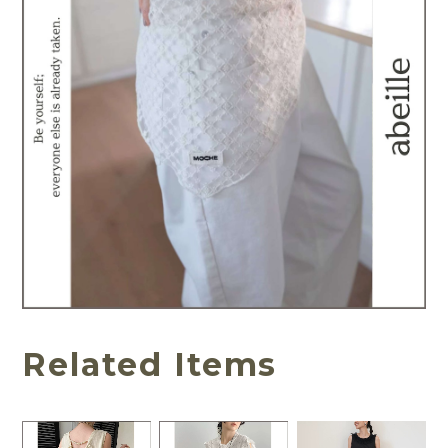
Related Items