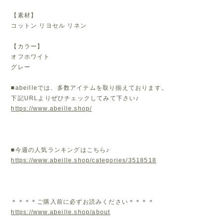
【素材】
コットン リヨセル リネン
【カラー】
オフホワイト
グレー
■abeilleでは、多数アイテムを取り揃えております。
下記URLよりぜひチェックしてみて下さい♪
https://www.abeille.shop/
■今週の人気ランキングはこちら♪
https://www.abeille.shop/categories/3518518
＊＊＊＊ご購入前に必ずお読みください＊＊＊＊
https://www.abeille.shop/about