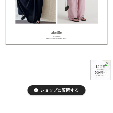
✕
ショップに質問する