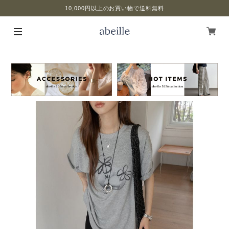
10,000円以上のお買い物で送料無料