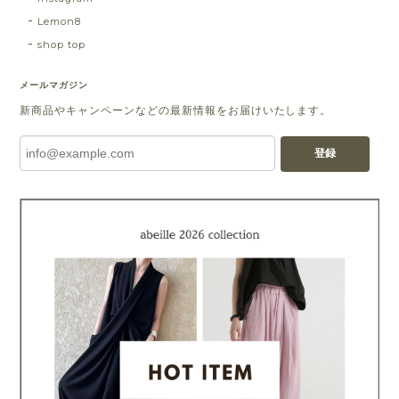
Lemon8
shop top
メールマガジン
新商品やキャンペーンなどの最新情報をお届けいたします。
登録