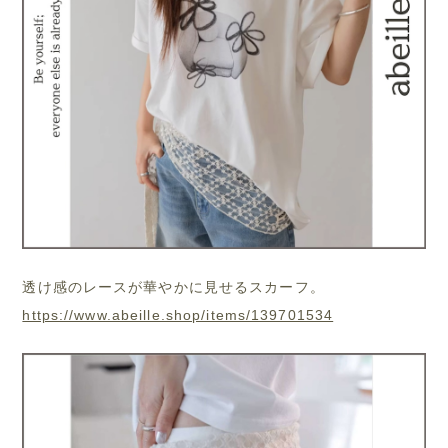
透け感のレースが華やかに見せるスカーフ。
https://www.abeille.shop/items/139701534