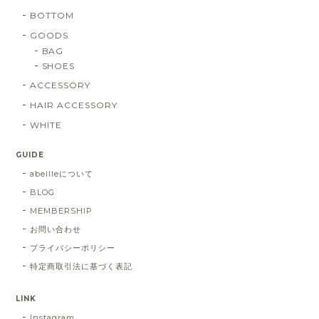
BOTTOM
GOODS
BAG
SHOES
ACCESSORY
HAIR ACCESSORY
WHITE
GUIDE
abeilleについて
BLOG
MEMBERSHIP
お問い合わせ
プライバシーポリシー
特定商取引法に基づく表記
LINK
Instagram