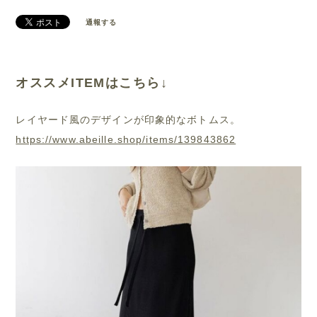
通報する
オススメITEMはこちら↓
レイヤード風のデザインが印象的なボトムス。
https://www.abeille.shop/items/139843862