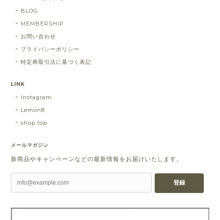
BLOG
MEMBERSHIP
お問い合わせ
プライバシーポリシー
特定商取引法に基づく表記
LINK
Instagram
Lemon8
shop top
メールマガジン
新商品やキャンペーンなどの最新情報をお届けいたします。
登録