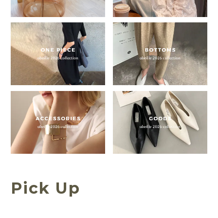
Pick Up