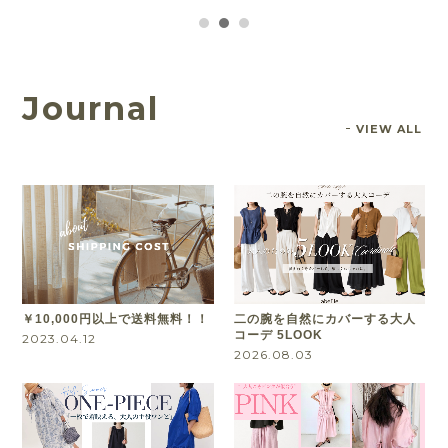
Journal
VIEW ALL
￥10,000円以上で送料無料！！
二の腕を自然にカバーする大人
コーデ 5LOOK
2023.04.12
2026.08.03