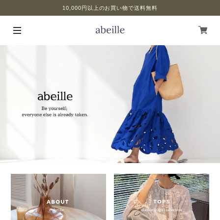
10,000円以上のお買い物で送料無料