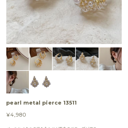
pearl metal pierce 13511
¥4,980