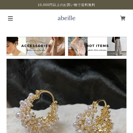
10,000円以上のお買い物で送料無料