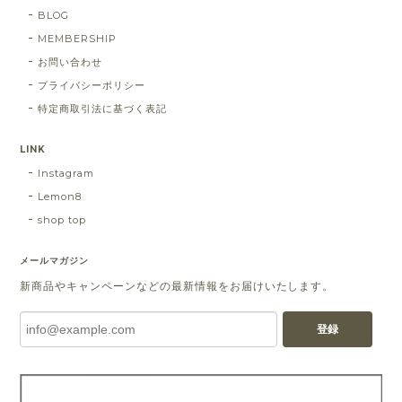
BLOG
MEMBERSHIP
お問い合わせ
プライバシーポリシー
特定商取引法に基づく表記
LINK
Instagram
Lemon8
shop top
メールマガジン
新商品やキャンペーンなどの最新情報をお届けいたします。
登録