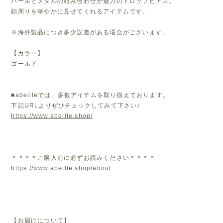
パールとメタルの組み合わせが魅力のドロップピアス。
顔周りを華やかに見せてくれるアイテムです。
※海外製品につき多少誤差がある場合がございます。
【カラー】
ゴールド
■abeilleでは、多数アイテムを取り揃えております。
下記URLよりぜひチェックしてみて下さい♪
https://www.abeille.shop/
＊＊＊＊ご購入前に必ずお読みください＊＊＊＊
https://www.abeille.shop/about
【お届けについて】