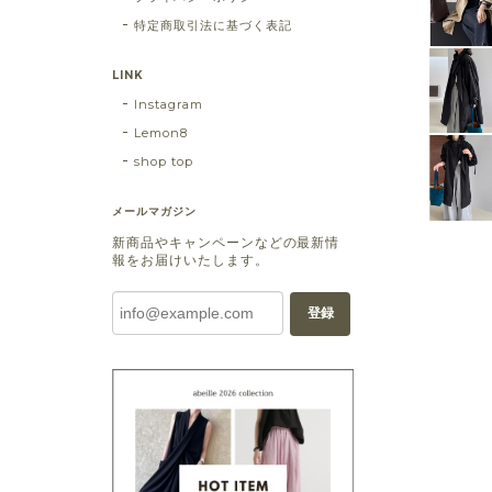
特定商取引法に基づく表記
LINK
Instagram
Lemon8
shop top
メールマガジン
新商品やキャンペーンなどの最新情
報をお届けいたします。
登録