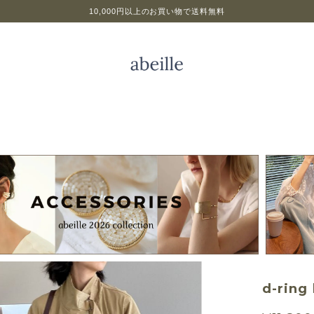
10,000円以上のお買い物で送料無料
d-ring 