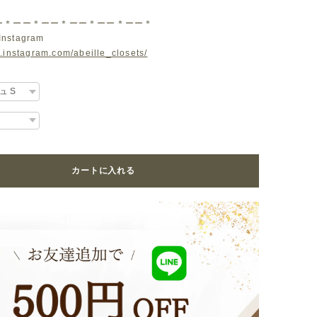
ー＊ーー＊ーー＊ーー＊ーー＊ーー＊
Instagram
.instagram.com/abeille_closets/
カートに入れる