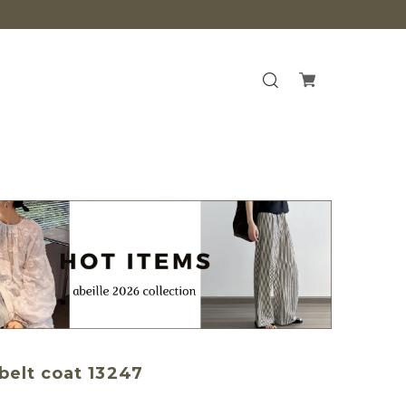
belt coat 13247