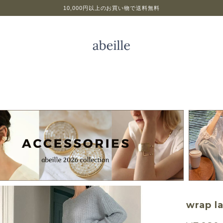
10,000円以上のお買い物で送料無料
wrap l