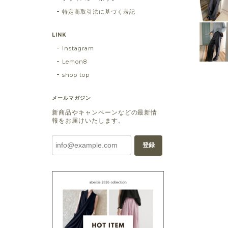
特定商取引法に基づく表記
LINK
Instagram
Lemon8
shop top
メールマガジン
新商品やキャンペーンなどの最新情
報をお届けいたします。
登録