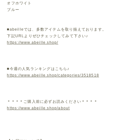
オフホワイト
ブルー
■abeilleでは、多数アイテムを取り揃えております。
下記URLよりぜひチェックしてみて下さい♪
https://www.abeille.shop/
■今週の人気ランキングはこちら♪
https://www.abeille.shop/categories/3518518
＊＊＊＊ご購入前に必ずお読みください＊＊＊＊
https://www.abeille.shop/about