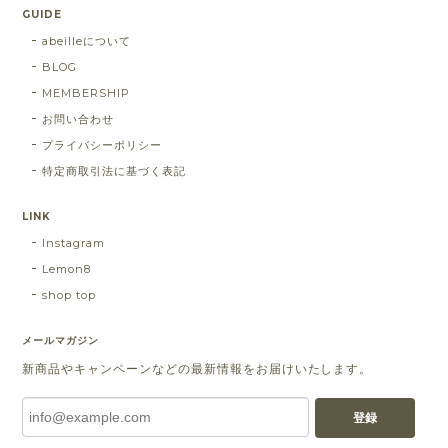
GUIDE
abeilleについて
BLOG
MEMBERSHIP
お問い合わせ
プライバシーポリシー
特定商取引法に基づく表記
LINK
Instagram
Lemon8
shop top
メールマガジン
新商品やキャンペーンなどの最新情報をお届けいたします。
登録