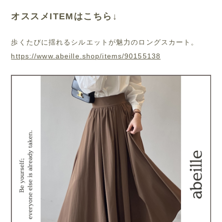
オススメITEMはこちら↓
歩くたびに揺れるシルエットが魅力のロングスカート。
https://www.abeille.shop/items/90155138