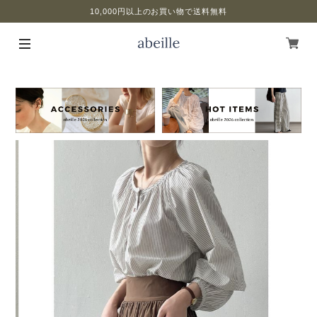
10,000円以上のお買い物で送料無料