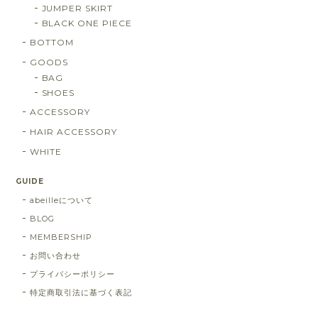
JUMPER SKIRT
BLACK ONE PIECE
BOTTOM
GOODS
BAG
SHOES
ACCESSORY
HAIR ACCESSORY
WHITE
GUIDE
abeilleについて
BLOG
MEMBERSHIP
お問い合わせ
プライバシーポリシー
特定商取引法に基づく表記