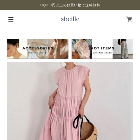
10,000円以上のお買い物で送料無料