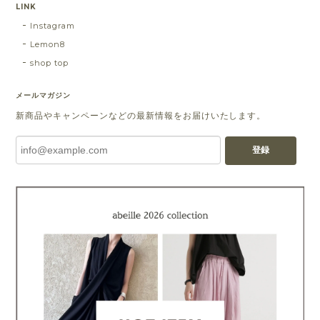
LINK
Instagram
Lemon8
shop top
メールマガジン
新商品やキャンペーンなどの最新情報をお届けいたします。
登録