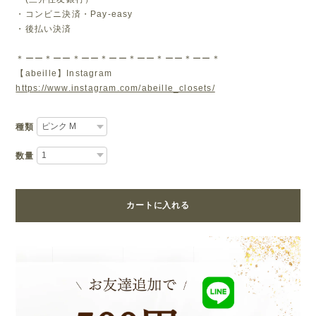
・コンビニ決済・Pay-easy
・後払い決済
＊ーー＊ーー＊ーー＊ーー＊ーー＊ーー＊ーー＊
【abeille】Instagram
https://www.instagram.com/abeille_closets/
種類
数量
カートに入れる