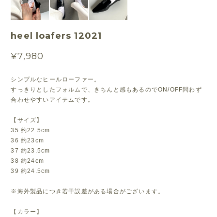
heel loafers 12021
¥7,980
シンプルなヒールローファー。
すっきりとしたフォルムで、きちんと感もあるのでON/OFF問わず
合わせやすいアイテムです。
【サイズ】
35 約22.5cm
36 約23cm
37 約23.5cm
38 約24cm
39 約24.5cm
※海外製品につき若干誤差がある場合がございます。
【カラー】