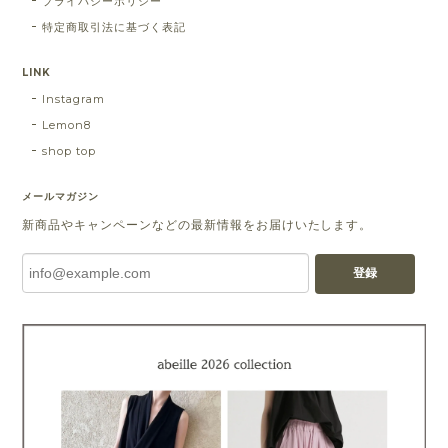
プライバシーポリシー
特定商取引法に基づく表記
LINK
Instagram
Lemon8
shop top
メールマガジン
新商品やキャンペーンなどの最新情報をお届けいたします。
登録