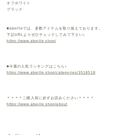
オフホワイト
ブラック
■abeilleでは、多数アイテムを取り揃えております。
下記URLよりぜひチェックしてみて下さい♪
https://www.abeille.shop/
■今週の人気ランキングはこちら♪
https://www.abeille.shop/categories/3518518
＊＊＊＊ご購入前に必ずお読みください＊＊＊＊
https://www.abeille.shop/about