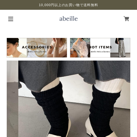
10,000円以上のお買い物で送料無料