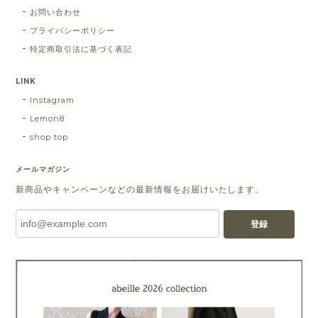
お問い合わせ
プライバシーポリシー
特定商取引法に基づく表記
LINK
Instagram
Lemon8
shop top
メールマガジン
新商品やキャンペーンなどの最新情報をお届けいたします。
登録