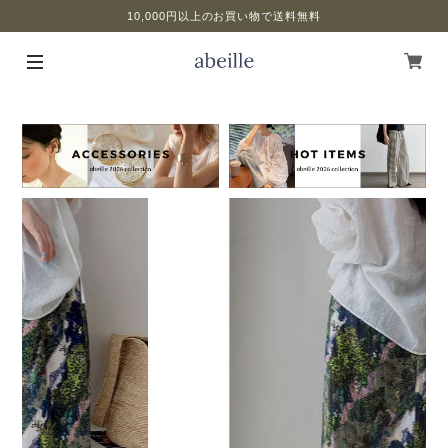
10,000円以上のお買い物で送料無料