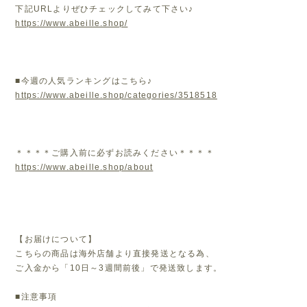
下記URLよりぜひチェックしてみて下さい♪
https://www.abeille.shop/
■今週の人気ランキングはこちら♪
https://www.abeille.shop/categories/3518518
＊＊＊＊ご購入前に必ずお読みください＊＊＊＊
https://www.abeille.shop/about
【お届けについて】
こちらの商品は海外店舗より直接発送となる為、
ご入金から「10日～3週間前後」で発送致します。
■注意事項