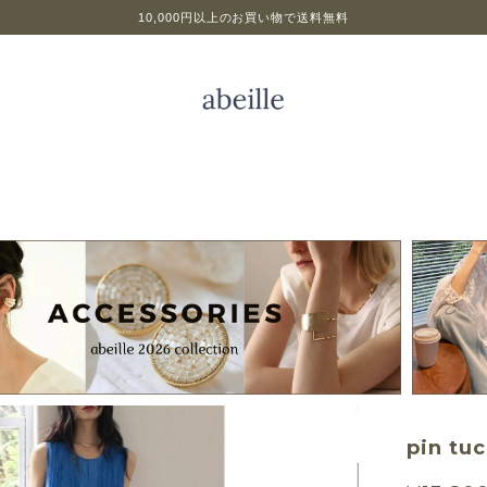
10,000円以上のお買い物で送料無料
pin tu