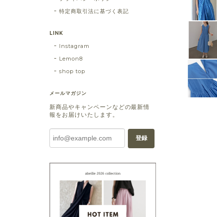
特定商取引法に基づく表記
LINK
Instagram
Lemon8
shop top
メールマガジン
新商品やキャンペーンなどの最新情
報をお届けいたします。
登録