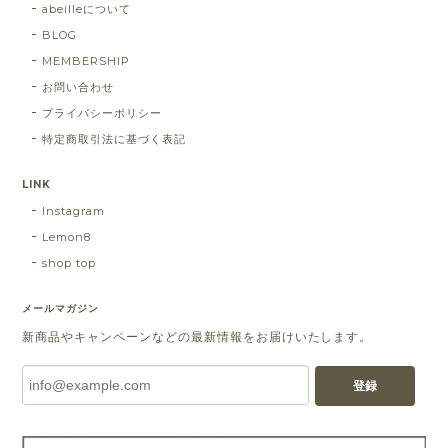
abeilleについて
BLOG
MEMBERSHIP
お問い合わせ
プライバシーポリシー
特定商取引法に基づく表記
LINK
Instagram
Lemon8
shop top
メールマガジン
新商品やキャンペーンなどの最新情報をお届けいたします。
登録