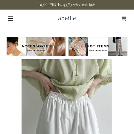
10,000円以上のお買い物で送料無料