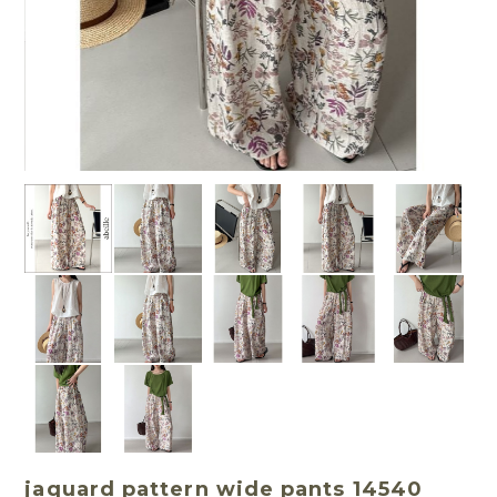
jaquard pattern wide pants 14540