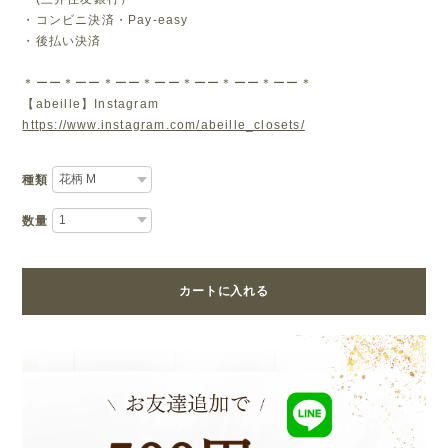
・コンビニ決済・Pay-easy
・後払い決済
＊ーー＊ーー＊ーー＊ーー＊ーー＊ーー＊ーー＊
【abeille】Instagram
https://www.instagram.com/abeille_closets/
種類
数量
カートに入れる