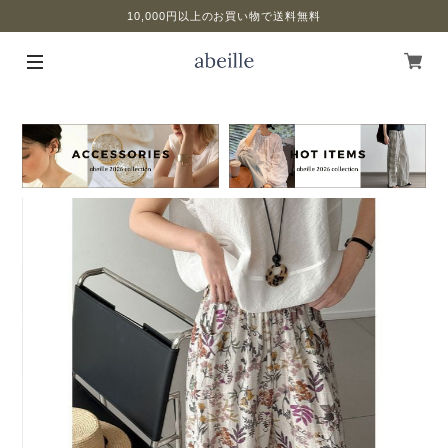
10,000円以上のお買い物で送料無料