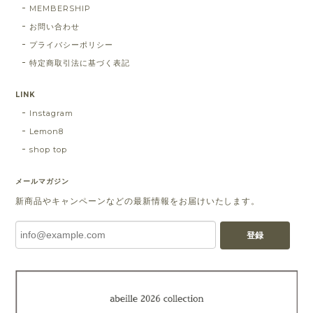
MEMBERSHIP
お問い合わせ
プライバシーポリシー
特定商取引法に基づく表記
LINK
Instagram
Lemon8
shop top
メールマガジン
新商品やキャンペーンなどの最新情報をお届けいたします。
登録