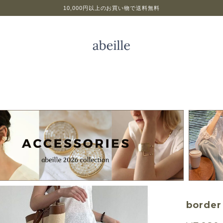
10,000円以上のお買い物で送料無料
border