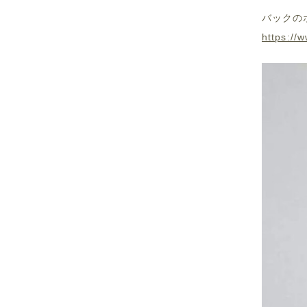
バックの
https://