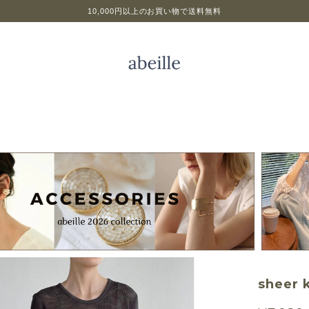
10,000円以上のお買い物で送料無料
sheer 