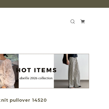
knit pullover 14520