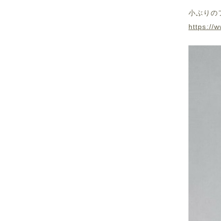
小ぶりの
https://