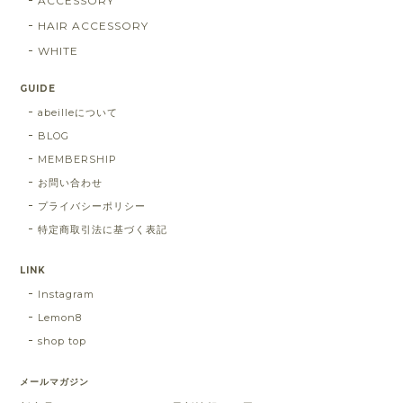
ACCESSORY
HAIR ACCESSORY
WHITE
GUIDE
abeilleについて
BLOG
MEMBERSHIP
お問い合わせ
プライバシーポリシー
特定商取引法に基づく表記
LINK
Instagram
Lemon8
shop top
メールマガジン