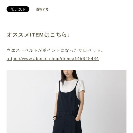
通報する
オススメITEMはこちら↓
ウエストベルトがポイントになったサロペット。
https://www.abeille.shop/items/145648484