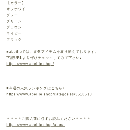
【カラー】
オフホワイト
グレー
グリーン
ブラウン
ネイビー
ブラック
■abeilleでは、多数アイテムを取り揃えております。
下記URLよりぜひチェックしてみて下さい♪
https://www.abeille.shop/
■今週の人気ランキングはこちら♪
https://www.abeille.shop/categories/3518518
＊＊＊＊ご購入前に必ずお読みください＊＊＊＊
https://www.abeille.shop/about