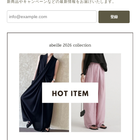
新商品やキャンペーンなどの最新情報をお届けいたします。
登録