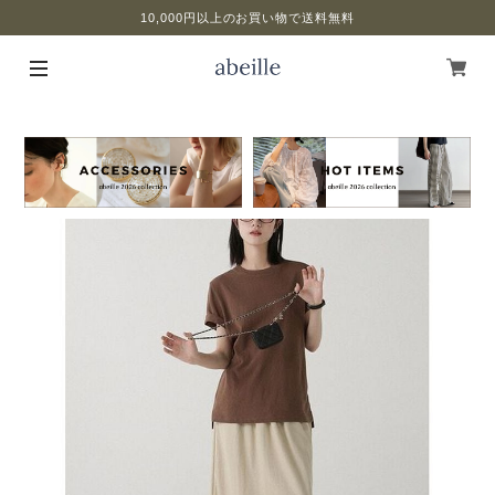
10,000円以上のお買い物で送料無料