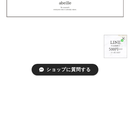
✕
ショップに質問する
プライバシーポリシー
特定商取引法に基づく表記
会員規約