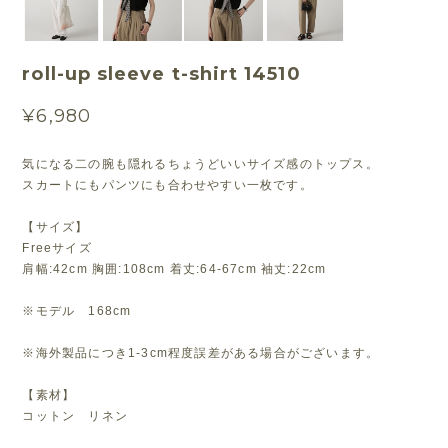
roll-up sleeve t-shirt 14510
¥6,980
気になる二の腕も隠れるちょうどいいサイズ感のトップス。
スカートにもパンツにも合わせやすい一枚です。
【サイズ】
Freeサイズ
肩幅:42cm 胸囲:108cm 着丈:64-67cm 袖丈:22cm
※モデル 168cm
※海外製品につき1-3cm程度誤差がある場合がございます。
【素材】
コットン リネン