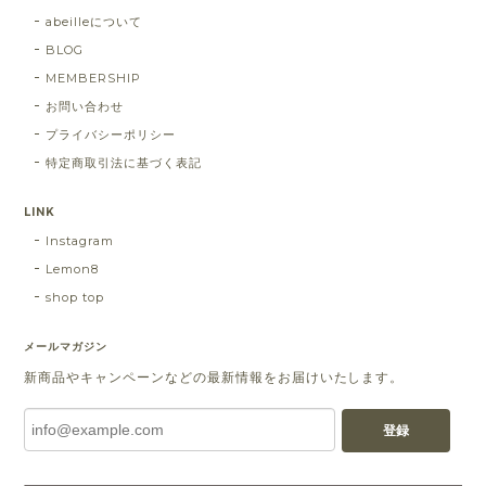
abeilleについて
BLOG
MEMBERSHIP
お問い合わせ
プライバシーポリシー
特定商取引法に基づく表記
LINK
Instagram
Lemon8
shop top
メールマガジン
新商品やキャンペーンなどの最新情報をお届けいたします。
登録