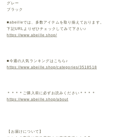
グレー
ブラック
■abeilleでは、多数アイテムを取り揃えております。
下記URLよりぜひチェックしてみて下さい♪
https://www.abeille.shop/
■今週の人気ランキングはこちら♪
https://www.abeille.shop/categories/3518518
＊＊＊＊ご購入前に必ずお読みください＊＊＊＊
https://www.abeille.shop/about
【お届けについて】