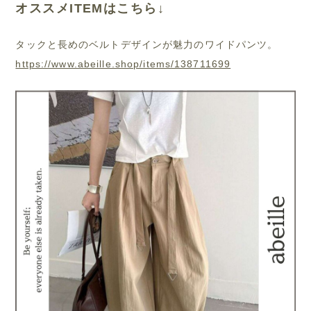
オススメITEMはこちら↓
タックと長めのベルトデザインが魅力のワイドパンツ。
https://www.abeille.shop/items/138711699