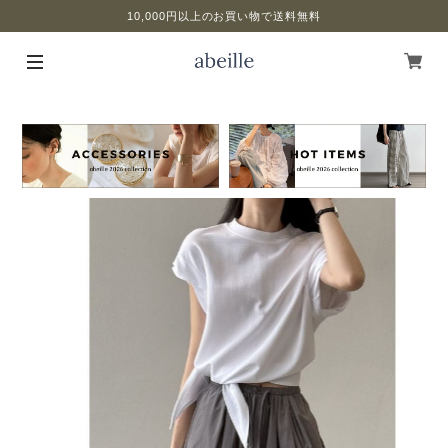
10,000円以上のお買い物で送料無料