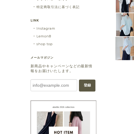
特定商取引法に基づく表記
LINK
Instagram
Lemon8
shop top
メールマガジン
新商品やキャンペーンなどの最新情
報をお届けいたします。
登録