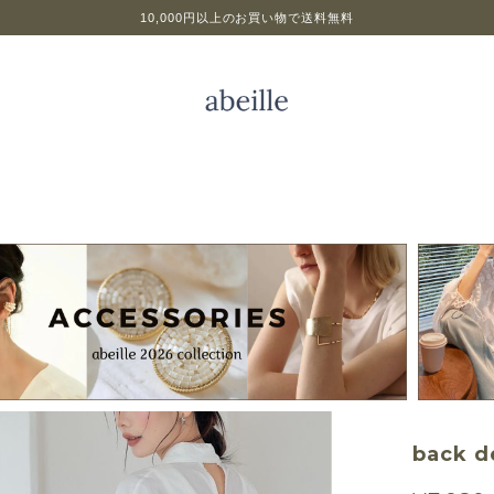
10,000円以上のお買い物で送料無料
back d