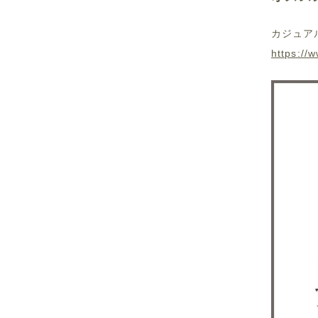
カジュア
https://