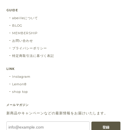
GUIDE
abeilleについて
BLOG
MEMBERSHIP
お問い合わせ
プライバシーポリシー
特定商取引法に基づく表記
LINK
Instagram
Lemon8
shop top
メールマガジン
新商品やキャンペーンなどの最新情報をお届けいたします。
登録