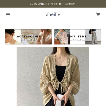
10,000円以上のお買い物で送料無料