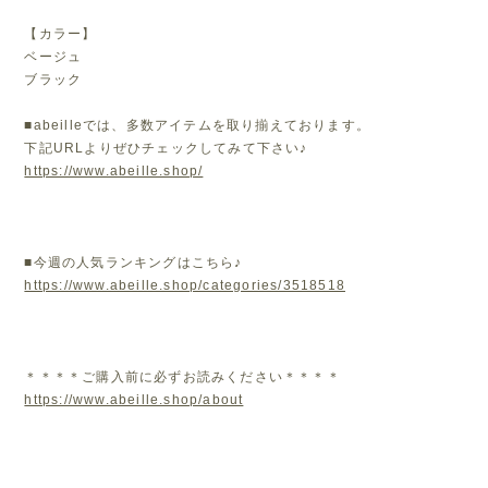
【カラー】
ベージュ
ブラック
■abeilleでは、多数アイテムを取り揃えております。
下記URLよりぜひチェックしてみて下さい♪
https://www.abeille.shop/
■今週の人気ランキングはこちら♪
https://www.abeille.shop/categories/3518518
＊＊＊＊ご購入前に必ずお読みください＊＊＊＊
https://www.abeille.shop/about