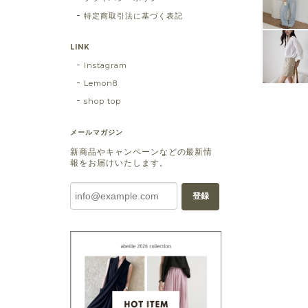
特定商取引法に基づく表記
LINK
Instagram
Lemon8
shop top
メールマガジン
新商品やキャンペーンなどの最新情
報をお届けいたします。
登録