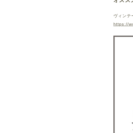
オスス
ヴィンテ
https://