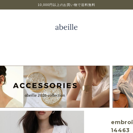
10,000円以上のお買い物で送料無料
embroi
14463