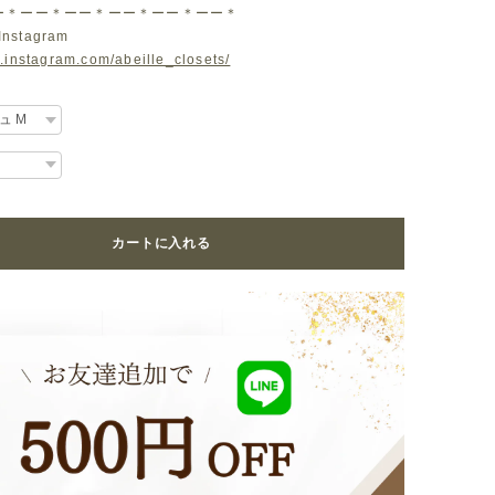
ー＊ーー＊ーー＊ーー＊ーー＊ーー＊
Instagram
.instagram.com/abeille_closets/
カートに入れる