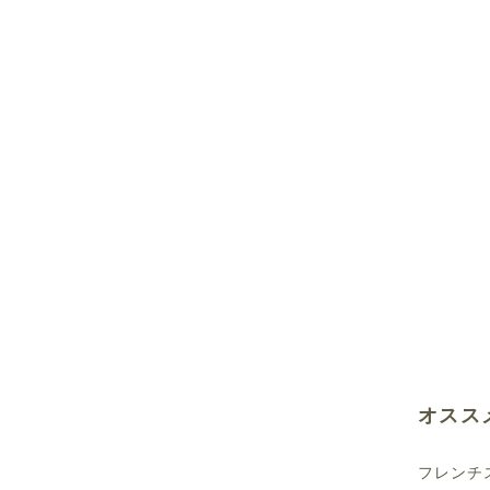
オスス
フレンチ