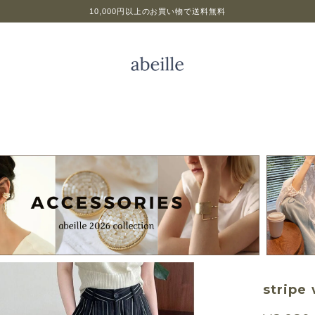
10,000円以上のお買い物で送料無料
stripe