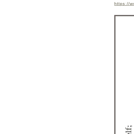
https://