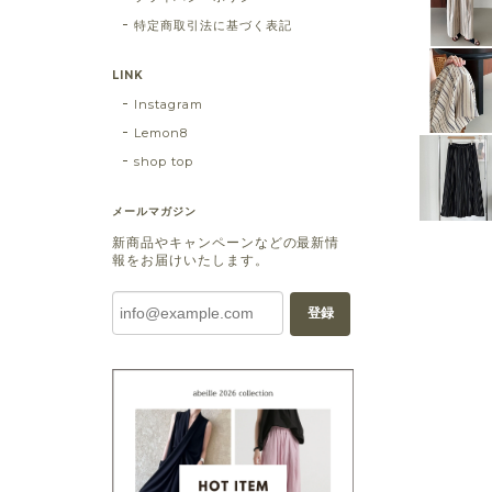
特定商取引法に基づく表記
LINK
Instagram
Lemon8
shop top
メールマガジン
新商品やキャンペーンなどの最新情
報をお届けいたします。
登録