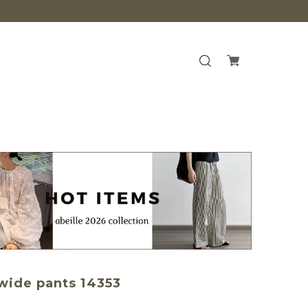
 wide pants 14353