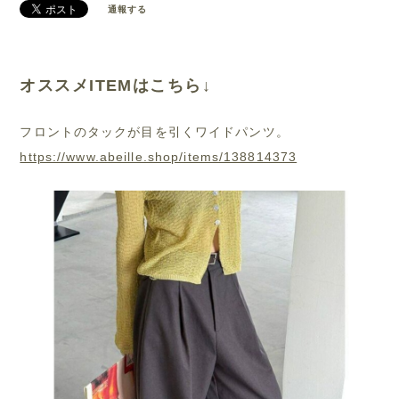
通報する
オススメITEMはこちら↓
フロントのタックが目を引くワイドパンツ。
https://www.abeille.shop/items/138814373