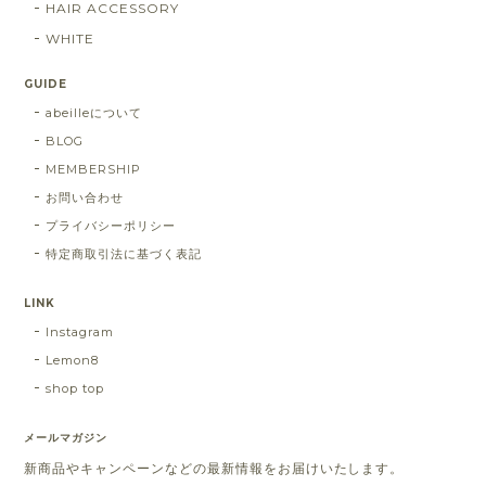
HAIR ACCESSORY
WHITE
GUIDE
abeilleについて
BLOG
MEMBERSHIP
お問い合わせ
プライバシーポリシー
特定商取引法に基づく表記
LINK
Instagram
Lemon8
shop top
メールマガジン
新商品やキャンペーンなどの最新情報をお届けいたします。