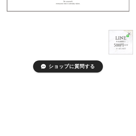
✕
ショップに質問する
プライバシーポリシー
特定商取引法に基づく表記
会員規約
©abeille