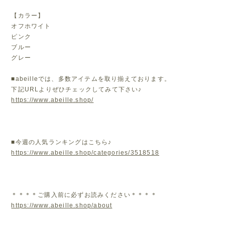
【カラー】
オフホワイト
ピンク
ブルー
グレー
■abeilleでは、多数アイテムを取り揃えております。
下記URLよりぜひチェックしてみて下さい♪
https://www.abeille.shop/
■今週の人気ランキングはこちら♪
https://www.abeille.shop/categories/3518518
＊＊＊＊ご購入前に必ずお読みください＊＊＊＊
https://www.abeille.shop/about