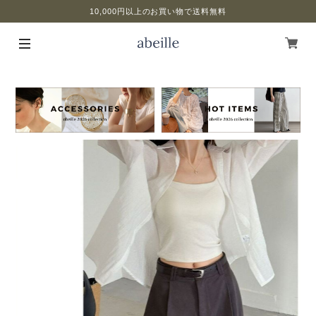
10,000円以上のお買い物で送料無料