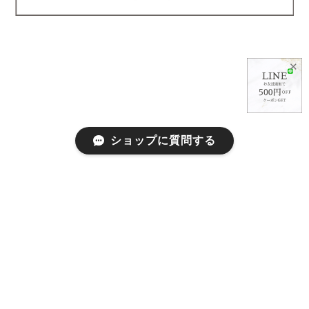
✕
ショップに質問する
プライバシーポリシー
特定商取引法に基づく表記
会員規約
©abeille