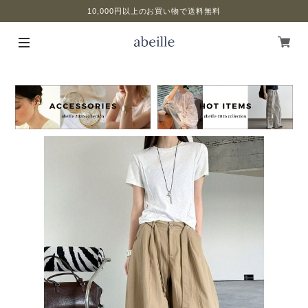
10,000円以上のお買い物で送料無料