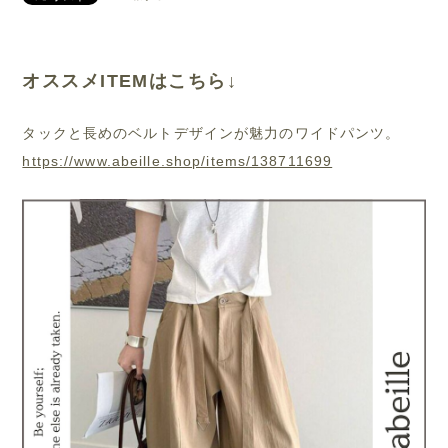
オススメITEMはこちら↓
タックと長めのベルトデザインが魅力のワイドパンツ。
https://www.abeille.shop/items/138711699