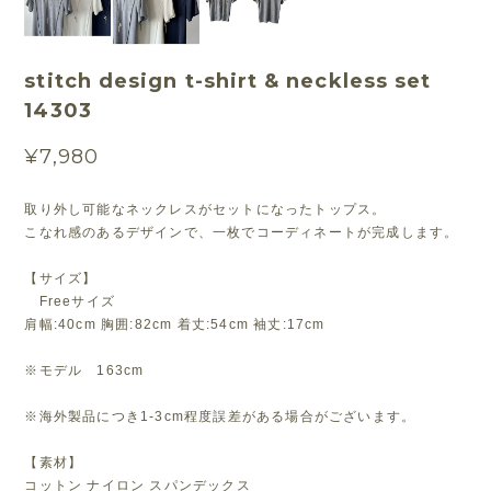
stitch design t-shirt & neckless set
14303
¥7,980
取り外し可能なネックレスがセットになったトップス。
こなれ感のあるデザインで、一枚でコーディネートが完成します。
【サイズ】
Freeサイズ
肩幅:40cm 胸囲:82cm 着丈:54cm 袖丈:17cm
※モデル 163cm
※海外製品につき1-3cm程度誤差がある場合がございます。
【素材】
コットン ナイロン スパンデックス