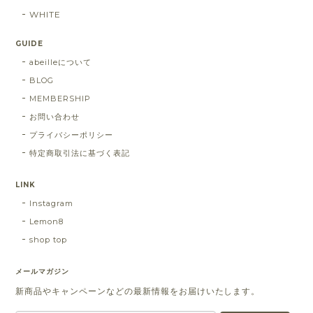
WHITE
GUIDE
abeilleについて
BLOG
MEMBERSHIP
お問い合わせ
プライバシーポリシー
特定商取引法に基づく表記
LINK
Instagram
Lemon8
shop top
メールマガジン
新商品やキャンペーンなどの最新情報をお届けいたします。