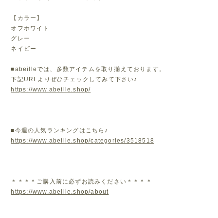
【カラー】
オフホワイト
グレー
ネイビー
■abeilleでは、多数アイテムを取り揃えております。
下記URLよりぜひチェックしてみて下さい♪
https://www.abeille.shop/
■今週の人気ランキングはこちら♪
https://www.abeille.shop/categories/3518518
＊＊＊＊ご購入前に必ずお読みください＊＊＊＊
https://www.abeille.shop/about