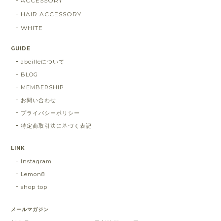
ACCESSORY
HAIR ACCESSORY
WHITE
GUIDE
abeilleについて
BLOG
MEMBERSHIP
お問い合わせ
プライバシーポリシー
特定商取引法に基づく表記
LINK
Instagram
Lemon8
shop top
メールマガジン