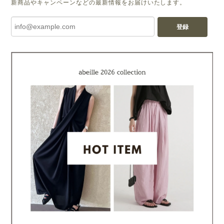
新商品やキャンペーンなどの最新情報をお届けいたします。
登録