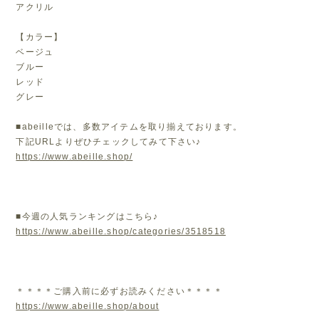
アクリル
【カラー】
ベージュ
ブルー
レッド
グレー
■abeilleでは、多数アイテムを取り揃えております。
下記URLよりぜひチェックしてみて下さい♪
https://www.abeille.shop/
■今週の人気ランキングはこちら♪
https://www.abeille.shop/categories/3518518
＊＊＊＊ご購入前に必ずお読みください＊＊＊＊
https://www.abeille.shop/about