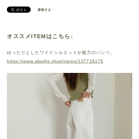
通報する
オススメITEMはこちら↓
ゆったりとしたワイドシルエットが魅力のパンツ。
https://www.abeille.shop/items/137716175