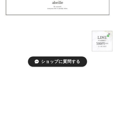
✕
ショップに質問する
プライバシーポリシー
特定商取引法に基づく表記
会員規約