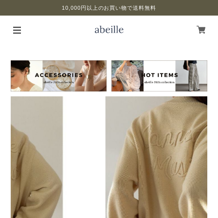
10,000円以上のお買い物で送料無料