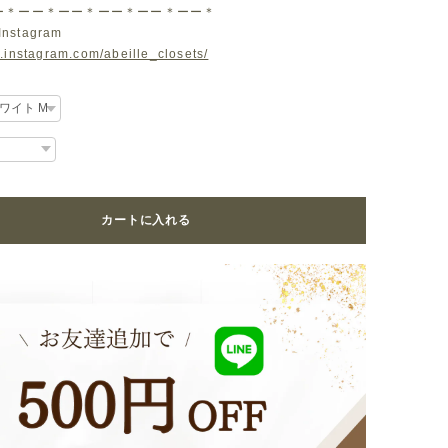
ー＊ーー＊ーー＊ーー＊ーー＊ーー＊
Instagram
.instagram.com/abeille_closets/
カートに入れる