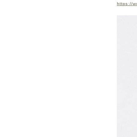
https://