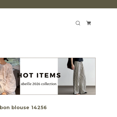
ibbon blouse 14256