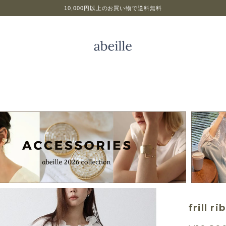
10,000円以上のお買い物で送料無料
frill r