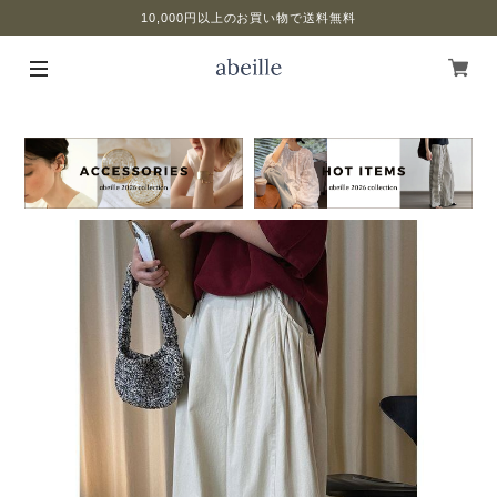
10,000円以上のお買い物で送料無料