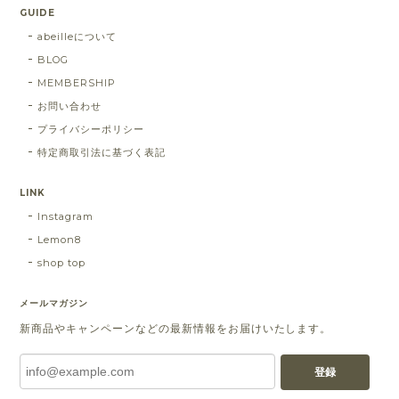
GUIDE
abeilleについて
BLOG
MEMBERSHIP
お問い合わせ
プライバシーポリシー
特定商取引法に基づく表記
LINK
Instagram
Lemon8
shop top
メールマガジン
新商品やキャンペーンなどの最新情報をお届けいたします。
登録