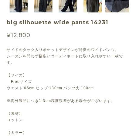
big silhouette wide pants 14231
¥12,800
サイドのタック入りポケットデザインが特徴のワイドパンツ。
シーズンを問わず幅広いコーディネートに取り入れやすい一枚で
す。
【サイズ】
Freeサイズ
ウエスト:66cm ヒップ:130cm パンツ丈:100cm
※海外製品につき1-3cm程度誤差がある場合がございます。
【素材】
コットン
【カラー】