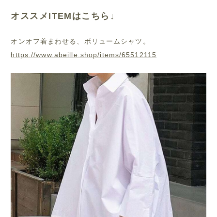
オススメITEMはこちら↓
オンオフ着まわせる、ボリュームシャツ。
https://www.abeille.shop/items/65512115