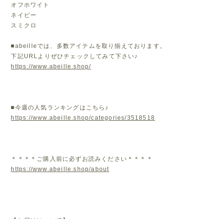
オフホワイト
ネイビー
スミクロ
■abeilleでは、多数アイテムを取り揃えております。
下記URLよりぜひチェックしてみて下さい♪
https://www.abeille.shop/
■今週の人気ランキングはこちら♪
https://www.abeille.shop/categories/3518518
＊＊＊＊ご購入前に必ずお読みください＊＊＊＊
https://www.abeille.shop/about