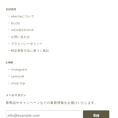
GUIDE
abeilleについて
BLOG
MEMBERSHIP
お問い合わせ
プライバシーポリシー
特定商取引法に基づく表記
LINK
Instagram
Lemon8
shop top
メールマガジン
新商品やキャンペーンなどの最新情報をお届けいたします。
登録