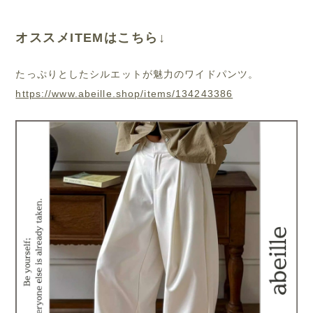
オススメITEMはこちら↓
たっぷりとしたシルエットが魅力のワイドパンツ。
https://www.abeille.shop/items/134243386