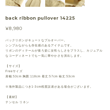
back ribbon pullover 14225
¥8,980
バックリボンがキュートなプルオーバー。
シンプルながらも存在感のあるアイテムです。
リボンのディテールが後ろ姿に女性らしさをプラスし、カジュアル
なコーディネートでも一気に華やかさを演出します。
【サイズ】
Freeサイズ
肩幅:53cm 胸囲:118cm 着丈:57cm 袖丈:53cm
※海外製品につき1-3cm程度誤差がある場合がございます。
【素材】
テンセル リネン