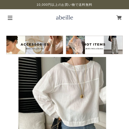
10,000円以上のお買い物で送料無料