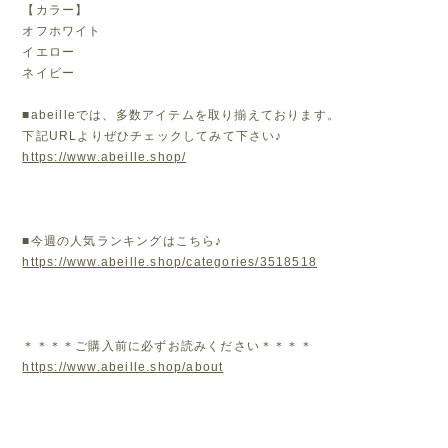
【カラー】
オフホワイト
イエロー
ネイビー
■abeilleでは、多数アイテムを取り揃えております。
下記URLよりぜひチェックしてみて下さい♪
https://www.abeille.shop/
■今週の人気ランキングはこちら♪
https://www.abeille.shop/categories/3518518
＊＊＊＊ご購入前に必ずお読みください＊＊＊＊
https://www.abeille.shop/about