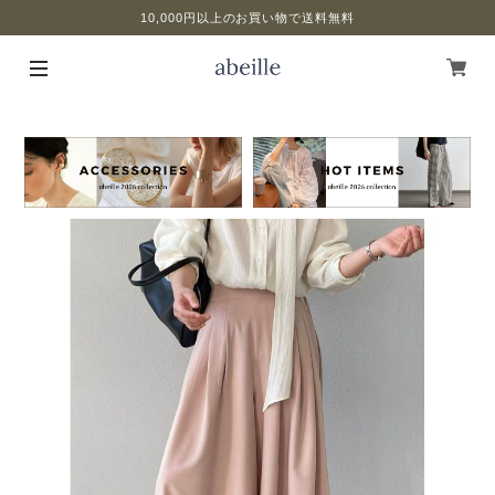
10,000円以上のお買い物で送料無料