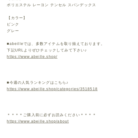
ポリエステル レーヨン テンセル スパンデックス
【カラー】
ピンク
グレー
■abeilleでは、多数アイテムを取り揃えております。
下記URLよりぜひチェックしてみて下さい♪
https://www.abeille.shop/
■今週の人気ランキングはこちら♪
https://www.abeille.shop/categories/3518518
＊＊＊＊ご購入前に必ずお読みください＊＊＊＊
https://www.abeille.shop/about