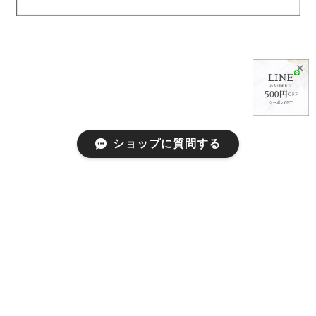
✕
ショップに質問する
プライバシーポリシー
特定商取引法に基づく表記
会員規約
©abeille