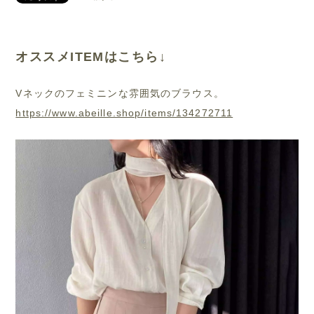
オススメITEMはこちら↓
Vネックのフェミニンな雰囲気のブラウス。
https://www.abeille.shop/items/134272711