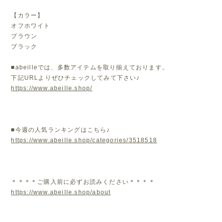
【カラー】
オフホワイト
ブラウン
ブラック
■abeilleでは、多数アイテムを取り揃えております。
下記URLよりぜひチェックしてみて下さい♪
https://www.abeille.shop/
■今週の人気ランキングはこちら♪
https://www.abeille.shop/categories/3518518
＊＊＊＊ご購入前に必ずお読みください＊＊＊＊
https://www.abeille.shop/about