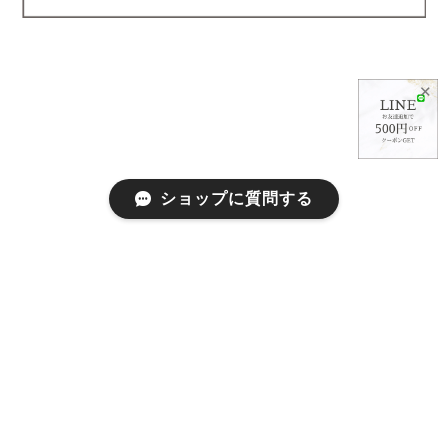
✕
ショップに質問する
プライバシーポリシー
特定商取引法に基づく表記
会員規約
©abeille