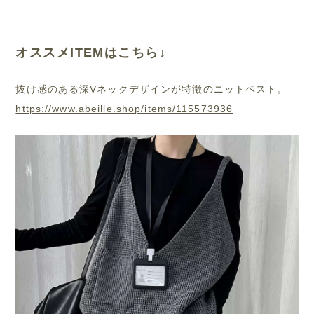
オススメITEMはこちら↓
抜け感のある深Vネックデザインが特徴のニットベスト。
https://www.abeille.shop/items/115573936