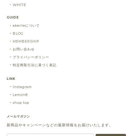
WHITE
GUIDE
abeilleについて
BLOG
MEMBERSHIP
お問い合わせ
プライバシーポリシー
特定商取引法に基づく表記
LINK
Instagram
Lemon8
shop top
メールマガジン
新商品やキャンペーンなどの最新情報をお届けいたします。