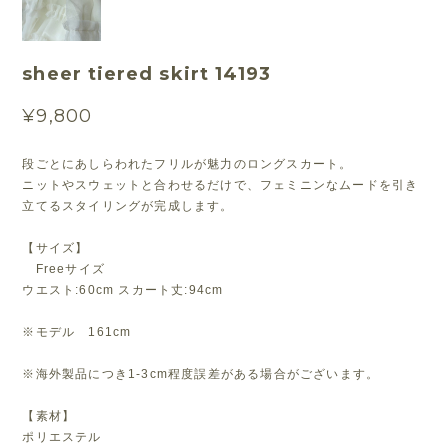
sheer tiered skirt 14193
¥9,800
段ごとにあしらわれたフリルが魅力のロングスカート。
ニットやスウェットと合わせるだけで、フェミニンなムードを引き
立てるスタイリングが完成します。
【サイズ】
Freeサイズ
ウエスト:60cm スカート丈:94cm
※モデル 161cm
※海外製品につき1-3cm程度誤差がある場合がございます。
【素材】
ポリエステル