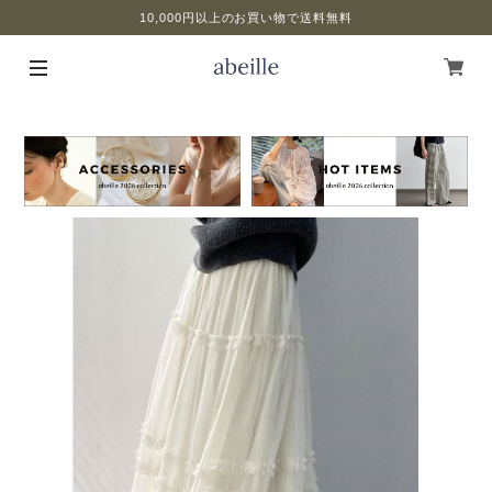
10,000円以上のお買い物で送料無料