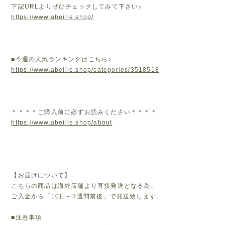
下記URLよりぜひチェックしてみて下さい♪
https://www.abeille.shop/
■今週の人気ランキングはこちら♪
https://www.abeille.shop/categories/3518518
＊＊＊＊ご購入前に必ずお読みください＊＊＊＊
https://www.abeille.shop/about
【お届けについて】
こちらの商品は海外店舗より直接発送となる為、
ご入金から「10日～3週間前後」で発送致します。
■注意事項