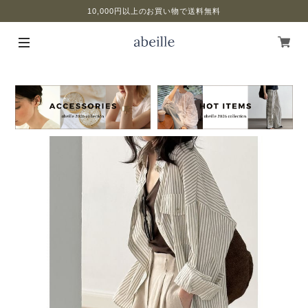
10,000円以上のお買い物で送料無料