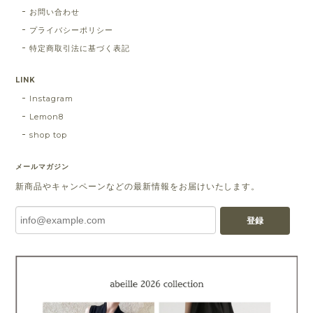
お問い合わせ
プライバシーポリシー
特定商取引法に基づく表記
LINK
Instagram
Lemon8
shop top
メールマガジン
新商品やキャンペーンなどの最新情報をお届けいたします。
登録